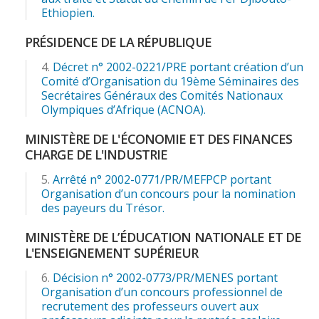
Ethiopien.
PRÉSIDENCE DE LA RÉPUBLIQUE
Décret n° 2002-0221/PRE portant création d’un
Comité d’Organisation du 19ème Séminaires des
Secrétaires Généraux des Comités Nationaux
Olympiques d’Afrique (ACNOA).
MINISTÈRE DE L'ÉCONOMIE ET DES FINANCES
CHARGE DE L'INDUSTRIE
Arrêté n° 2002-0771/PR/MEFPCP portant
Organisation d’un concours pour la nomination
des payeurs du Trésor.
MINISTÈRE DE L’ÉDUCATION NATIONALE ET DE
L'ENSEIGNEMENT SUPÉRIEUR
Décision n° 2002-0773/PR/MENES portant
Organisation d’un concours professionnel de
recrutement des professeurs ouvert aux