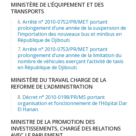
MINISTÈRE DE L’ÉQUIPEMENT ET DES
TRANSPORTS
Arrêté n° 2010-0752/PR/MET portant
prolongement d’une année de la suspension de
l’importation des nouveaux bus et minibus en
République de Djibouti.
Arrêté n° 2010-0753/PR/MET portant
prolongement d’une année de la limitation du
nombre de véhicules exerçant l’activité de taxis
en République de Djibouti.
MINISTÈRE DU TRAVAIL CHARGE DE LA
REFORME DE L'ADMINISTRATION
Décret n° 2010-0198/PR/MS portant
organisation et fonctionnement de l’Hôpital Dar
El Hanan.
MINISTRE DE LA PROMOTION DES
INVESTISSEMENTS, CHARGÉ DES RELATIONS
AVEC LE PARLEMENT