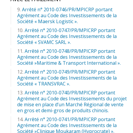
Arrêté n° 2010-0746/PR/MPICRP portant
Agrément au Code des Investissements de la
Société « Maersk Logistic ».
Arrêté n° 2010-0747/PR/MPICRP portant
Agrément au Code des Investissements de la
Société « SVAMC SARL ».
Arrêté n° 2010-0748/PR/MPICRP portant
Agrément au Code des Investissements de la
Société »Maritime & Transport International ».
Arrêté n° 2010-0749/PR/MPICRP portant
Agrément au Code des Investissements de la
Société « TRANSVRAC ».
Arrêté n° 2010-0740/PR/MPICRP portant
Agrément au Code des Investissements du projet
de mise en place d’un Marché Régional de vente
en gros et demi-gros de produits chinois.
Arrêté n° 2010-0741/PR/MPICRP portant
Agrément au Code des Investissements de la
Société »Clinique Moukaram (Hyprocrate) ».