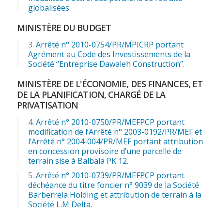
globalisées.
MINISTÈRE DU BUDGET
Arrêté n° 2010-0754/PR/MPICRP portant
Agrément au Code des Investissements de la
Société “Entreprise Dawaleh Construction”.
MINISTÈRE DE L'ÉCONOMIE, DES FINANCES, ET
DE LA PLANIFICATION, CHARGÉ DE LA
PRIVATISATION
Arrêté n° 2010-0750/PR/MEFPCP portant
modification de l’Arrêté n° 2003-0192/PR/MEF et
l’Arrêté n° 2004-004/PR/MEF portant attribution
en concession provisoire d’une parcelle de
terrain sise à Balbala PK 12.
Arrêté n° 2010-0739/PR/MEFPCP portant
déchéance du titre foncier n° 9039 de la Société
Barberrela Holding et attribution de terrain à la
Société L.M Delta.