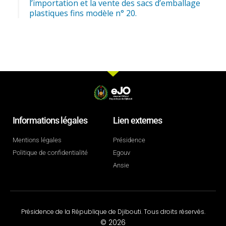
l’importation et la vente des sacs d’emballage
plastiques fins modèle n° 20.
Informations légales
Lien externes
Mentions légales
Présidence
Politique de confidentialité
Egouv
Ansie
Présidence de la République de Djibouti. Tous droits réservés.
© 2026