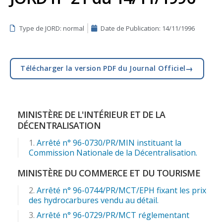
Type de JORD: normal
Date de Publication:
14/11/1996
→
Télécharger la version PDF du Journal Officiel
MINISTÈRE DE L'INTÉRIEUR ET DE LA
DÉCENTRALISATION
Arrêté n° 96-0730/PR/MIN instituant la
Commission Nationale de la Décentralisation.
MINISTÈRE DU COMMERCE ET DU TOURISME
Arrêté n° 96-0744/PR/MCT/EPH fixant les prix
des hydrocarbures vendu au détail.
Arrêté n° 96-0729/PR/MCT réglementant