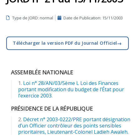
Type de JORD: normal
Date de Publication:
15/11/2003
→
Télécharger la version PDF du Journal Officiel
ASSEMBLÉE NATIONALE
Loi n° 28/AN/03/5ème L Loi des Finances
portant modification du budget de l’État pour
l’exercice 2003.
PRÉSIDENCE DE LA RÉPUBLIQUE
Décret n° 2003-0222/PRE portant désignation
d’un Officier contrôleur des points sensibles
prioritaires, Lieutenant-Colonel Ladieh Awaleh.