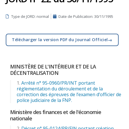
Type de JORD: normal
Date de Publication:
30/11/1995
→
Télécharger la version PDF du Journal Officiel
MINISTÈRE DE L'INTÉRIEUR ET DE LA
DÉCENTRALISATION
Arrêté n° 95-0960/PR/INT portant
réglementation du déroulement et de la
correction des épreuves de l’examen d’officier de
police judiciaire de la FNP.
Ministère des finances et de l'économie
nationale
Décret n° 95-0124/PR/FIN portant création