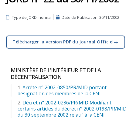
Type de JORD: normal
Date de Publication:
30/11/2002
→
Télécharger la version PDF du Journal Officiel
MINISTÈRE DE L’INTÉRIEUR ET DE LA
DÉCENTRALISATION
Arrêté n° 2002-0850/PR/MID portant
désignation des membres de la CENI.
Décret n° 2002-0236/PR/MID Modifiant
certains articles du décret n° 2002-0198/PR/MID
du 30 septembre 2002 relatif à la CENI.