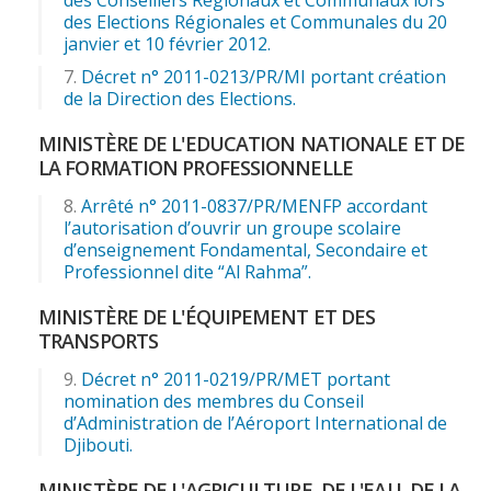
des Elections Régionales et Communales du 20
janvier et 10 février 2012.
Décret n° 2011-0213/PR/MI portant création
de la Direction des Elections.
MINISTÈRE DE L'EDUCATION NATIONALE ET DE
LA FORMATION PROFESSIONNELLE
Arrêté n° 2011-0837/PR/MENFP accordant
l’autorisation d’ouvrir un groupe scolaire
d’enseignement Fondamental, Secondaire et
Professionnel dite “Al Rahma”.
MINISTÈRE DE L'ÉQUIPEMENT ET DES
TRANSPORTS
Décret n° 2011-0219/PR/MET portant
nomination des membres du Conseil
d’Administration de l’Aéroport International de
Djibouti.
MINISTÈRE DE L'AGRICULTURE, DE L'EAU, DE LA