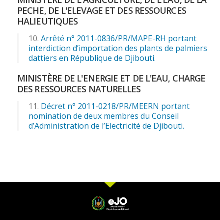
PECHE, DE L'ELEVAGE ET DES RESSOURCES
HALIEUTIQUES
Arrêté n° 2011-0836/PR/MAPE-RH portant
interdiction d’importation des plants de palmiers
dattiers en République de Djibouti.
MINISTÈRE DE L'ENERGIE ET DE L'EAU, CHARGE
DES RESSOURCES NATURELLES
Décret n° 2011-0218/PR/MEERN portant
nomination de deux membres du Conseil
d’Administration de l’Electricité de Djibouti.