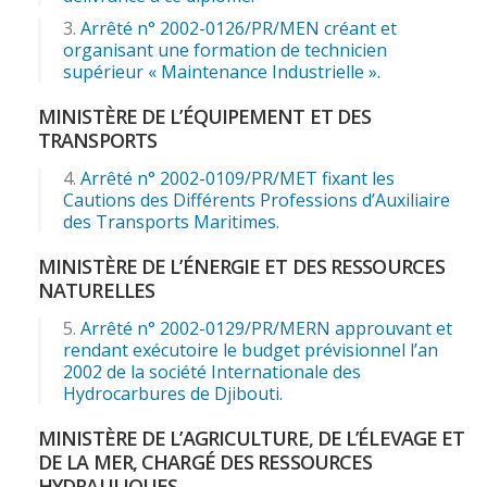
Arrêté n° 2002-0126/PR/MEN créant et
organisant une formation de technicien
supérieur « Maintenance Industrielle ».
MINISTÈRE DE L’ÉQUIPEMENT ET DES
TRANSPORTS
Arrêté n° 2002-0109/PR/MET fixant les
Cautions des Différents Professions d’Auxiliaire
des Transports Maritimes.
MINISTÈRE DE L’ÉNERGIE ET DES RESSOURCES
NATURELLES
Arrêté n° 2002-0129/PR/MERN approuvant et
rendant exécutoire le budget prévisionnel l’an
2002 de la société Internationale des
Hydrocarbures de Djibouti.
MINISTÈRE DE L’AGRICULTURE, DE L’ÉLEVAGE ET
DE LA MER, CHARGÉ DES RESSOURCES
HYDRAULIQUES