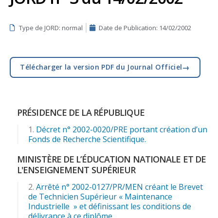
Type de JORD: normal
Date de Publication:
14/02/2002
→
Télécharger la version PDF du Journal Officiel
PRÉSIDENCE DE LA RÉPUBLIQUE
Décret n° 2002-0020/PRE portant création d’un
Fonds de Recherche Scientifique.
MINISTÈRE DE L’ÉDUCATION NATIONALE ET DE
L'ENSEIGNEMENT SUPÉRIEUR
Arrêté n° 2002-0127/PR/MEN créant le Brevet
de Technicien Supérieur « Maintenance
Industrielle » et définissant les conditions de
délivrance à ce diplôme.