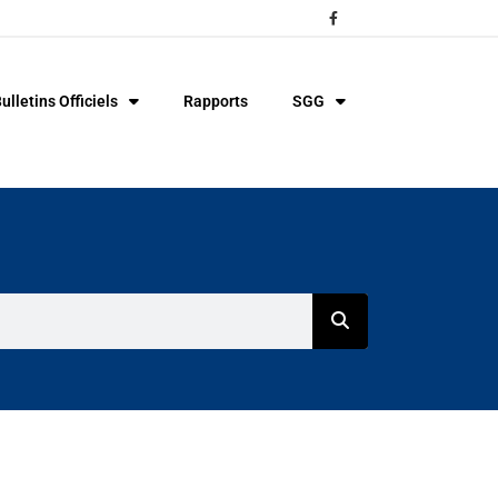
ulletins Officiels
Rapports
SGG