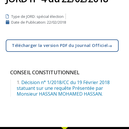
Type de JORD: spécial élection
Date de Publication:
22/02/2018
→
Télécharger la version PDF du Journal Officiel
CONSEIL CONSTITUTIONNEL
Décision n° 1/2018/CC du 19 Février 2018
statuant sur une requête Présentée par
Monsieur HASSAN MOHAMED HASSAN.