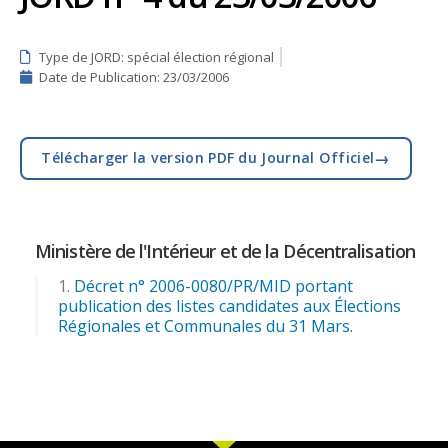
Type de JORD: spécial élection régional
Date de Publication:
23/03/2006
→
Télécharger la version PDF du Journal Officiel
Ministère de l'Intérieur et de la Décentralisation
Décret n° 2006-0080/PR/MID portant
publication des listes candidates aux Élections
Régionales et Communales du 31 Mars.