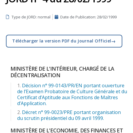
Type de JORD: normal
Date de Publication:
28/02/1999
→
Télécharger la version PDF du Journal Officiel
MINISTÈRE DE L'INTÉRIEUR, CHARGÉ DE LA
DÉCENTRALISATION
Décision n° 99-0143/PR/EN portant ouverture
de l’Examen Probatoire de Culture Générale et du
Certificat d’Aptitude aux Fonctions de Maîtres
d’Application.
Décret n° 99-0023/PRE portant organisation
du scrutin présidentiel du 09 avril 1999.
MINISTÈRE DE L'ECONOMIE, DES FINANCES ET