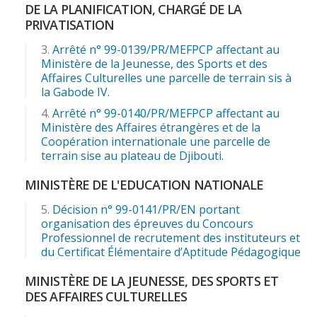
DE LA PLANIFICATION, CHARGÉ DE LA
PRIVATISATION
Arrêté n° 99-0139/PR/MEFPCP affectant au
Ministère de la Jeunesse, des Sports et des
Affaires Culturelles une parcelle de terrain sis à
la Gabode IV.
Arrêté n° 99-0140/PR/MEFPCP affectant au
Ministère des Affaires étrangères et de la
Coopération internationale une parcelle de
terrain sise au plateau de Djibouti.
MINISTÈRE DE L'EDUCATION NATIONALE
Décision n° 99-0141/PR/EN portant
organisation des épreuves du Concours
Professionnel de recrutement des instituteurs et
du Certificat Élémentaire d’Aptitude Pédagogique
MINISTÈRE DE LA JEUNESSE, DES SPORTS ET
DES AFFAIRES CULTURELLES