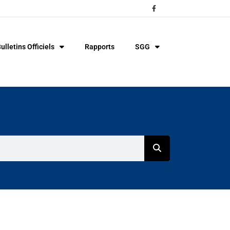
ulletins Officiels
Rapports
SGG