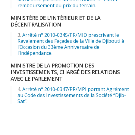
remboursement du prix du terrain.
MINISTÈRE DE L'INTÉRIEUR ET DE LA
DÉCENTRALISATION
Arrêté n° 2010-0345/PR/MID prescrivant le
Ravalement des Façades de la Ville de Djibouti à
l’Occasion du 33ème Anniversaire de
l’Indépendance.
MINISTRE DE LA PROMOTION DES
INVESTISSEMENTS, CHARGÉ DES RELATIONS
AVEC LE PARLEMENT
Arrêté n° 2010-0347/PR/MPI portant Agrément
au Code des Investissements de la Société “Djib-
Sat”.