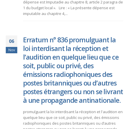
dépense est Imputadie au chapitre 8, article 2 paragra de
1 du budget local ». Lire : « La présente dépense est
imputable au chapitre 4,...
Erratum n° 836 promulguant la
06
loi interdisant la réception et
Nov
l’audition en quelque lieu que ce
soit, public ou privé, des
émissions radiophoniques des
postes britanniques ou d’autres
postes étrangers ou non se livrant
à une propagande antinationale.
promulguant la loi interdisant la réception et l'audition en
quelque lieu que ce soit, public ou privé, des émissions
radiophoniques des postes britanniques ou d’autres