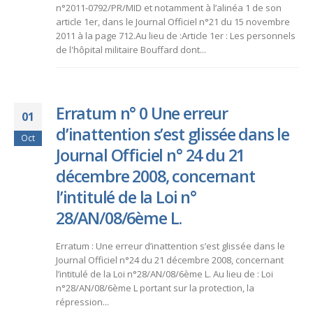
n°2011-0792/PR/MID et notamment à l’alinéa 1 de son
article 1er, dans le Journal Officiel n°21 du 15 novembre
2011 à la page 712.Au lieu de :Article 1er : Les personnels
de l'hôpital militaire Bouffard dont...
Erratum n° 0 Une erreur
01
d’inattention s’est glissée dans le
Oct
Journal Officiel n° 24 du 21
décembre 2008, concernant
l’intitulé de la Loi n°
28/AN/08/6ème L.
Erratum : Une erreur d’inattention s’est glissée dans le
Journal Officiel n°24 du 21 décembre 2008, concernant
l’intitulé de la Loi n°28/AN/08/6ème L. Au lieu de : Loi
n°28/AN/08/6ème L portant sur la protection, la
répression...