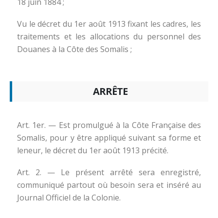
18 juin 1884 ;
Vu le décret du 1er août 1913 fixant les cadres, les
traitements et les allocations du personnel des
Douanes à la Côte des Somalis ;
ARRÊTE
Art. 1er. — Est promulgué à la Côte Française des
Somalis, pour y être appliqué suivant sa forme et
leneur, le décret du 1er août 1913 précité.
Art. 2. — Le présent arrêté sera enregistré,
communiqué partout où besoin sera et inséré au
Journal Officiel de la Colonie.