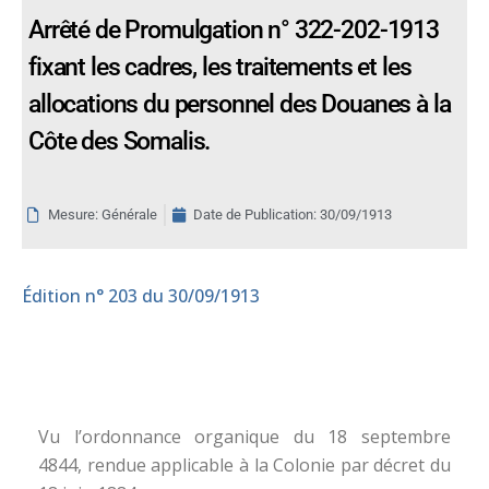
Arrêté de Promulgation n° 322-202-1913
fixant les cadres, les traitements et les
allocations du personnel des Douanes à la
Côte des Somalis.
Mesure: Générale
Date de Publication:
30/09/1913
Édition
n° 203 du 30/09/1913
Vu l’ordonnance organique du 18 septembre
4844, rendue applicable à la Colonie par décret du