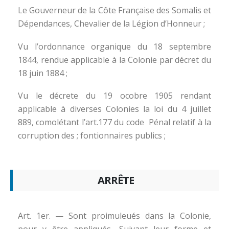
Le Gouverneur de la Côte Française des Somalis et
Dépendances, Chevalier de la Légion d’Honneur ;
Vu l’ordonnance organique du 18 septembre
1844, rendue applicable à la Colonie par décret du
18 juin 1884 ;
Vu le décrete du 19 ocobre 1905 rendant
applicable à diverses Colonies la loi du 4 juillet
889, comolétant l’art.177 du code Pénal relatif à la
corruption des ; fontionnaires publics ;
ARRÊTE
Art. 1er. — Sont proimuleués dans la Colonie,