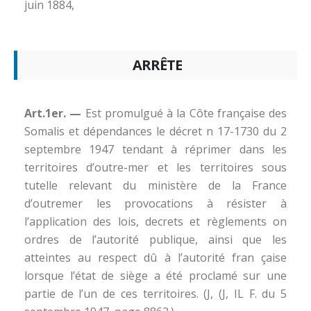
juin 1884,
ARRÊTE
Art.1er. —
Est promulgué à la Côte française des
Somalis et dépendances le décret n 17-1730 du 2
septembre 1947 tendant à réprimer dans les
territoires d’outre-mer et les territoires sous
tutelle relevant du ministère de la France
d’outremer les provocations à résister à
l’application des lois, decrets et règlements on
ordres de l’autorité publique, ainsi que les
atteintes au respect dû à l’autorité fran çaise
lorsque l’état de siège a été proclamé sur une
partie de l’un de ces territoires. (J, (J, IL F. du 5