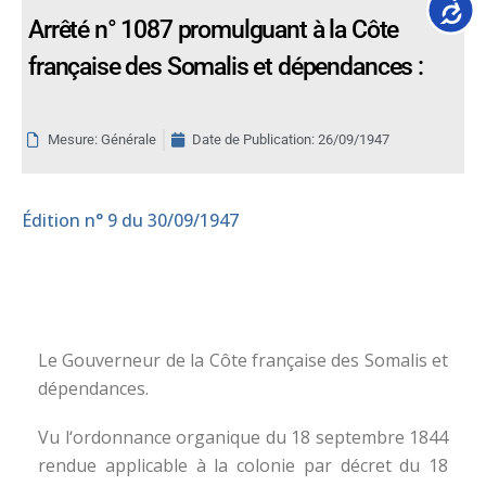
Accessib
Arrêté n° 1087 promulguant à la Côte
française des Somalis et dépendances :
Mesure: Générale
Date de Publication:
26/09/1947
Édition
n° 9 du 30/09/1947
Le Gouverneur de la Côte française des Somalis et
dépendances.
Vu l‘ordonnance organique du 18 septembre 1844
rendue applicable à la colonie par décret du 18