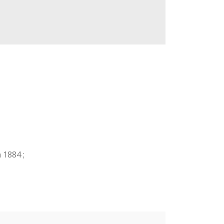
 1884 ;