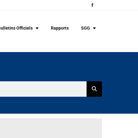
ulletins Officiels
Rapports
SGG