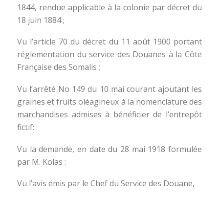
1844, rendue applicable à la colonie par décret du
18 juin 1884 ;
Vu l’article 70 du décret du 11 août 1900 portant
réglementation du service des Douanes à la Côte
Française des Somalis ;
Vu l’arrêté No 149 du 10 mai courant ajoutant les
graines et fruits oléagineux à la nomenclature des
marchandises admises à bénéficier de l’entrepôt
fictif:
Vu la demande, en date du 28 mai 1918 formulée
par M. Kolas :
Vu l’avis émis par le Chef du Service des Douane,