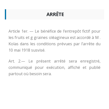
ARRÊTE
Article 1er. — Le bénéfice de l’entrepôt fictif pour
les fruits et g graines oléagineux est accordé à M .
Kolas dans les conditions prévues par l’arrête du
10 mai 1918 susvisé.
Art. 2.— Le présent arrêté sera enregistré,
communiqué pour exécution, affiché et publié
partout où besoin sera.