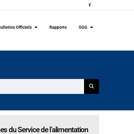
ulletins Officiels
Rapports
SGG
ses du Service de l’alimentation