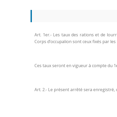
Art. 1er.- Les taux des rations et de lou
Corps d’occupalion sont ceux fixés par les
Ces taux seront en vigueur à compte du 1er
Art. 2.- Le présent arrêté sera enregistré