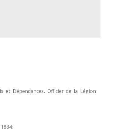
s et Dépendances, Officier de la Légion
 1884: