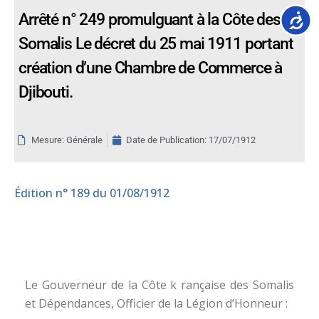
Accessib
Arrêté n° 249 promulguant à la Côte des
Somalis Le décret du 25 mai 1911 portant
création d’une Chambre de Commerce à
Djibouti.
Mesure: Générale
Date de Publication:
17/07/1912
Édition
n° 189 du 01/08/1912
Le Gouverneur de la Côte k rançaise des Somalis
et Dépendances, Officier de la Légion d’Honneur :