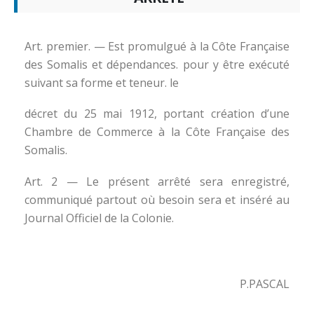
Art. premier. — Est promulgué à la Côte Française
des Somalis et dépendances. pour y être exécuté
suivant sa forme et teneur. le
décret du 25 mai 1912, portant création d’une
Chambre de Commerce à la Côte Française des
Somalis.
Art. 2 — Le présent arrêté sera enregistré,
communiqué partout où besoin sera et inséré au
Journal Officiel de la Colonie.
P.PASCAL