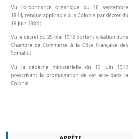
Vu l’ordonnance organique du 18 septembre
1844, rendue applicable à la Colonie par décret du
18 juin 1884 ;
Vu le décret du 25 mai 1912 portant création dune
Chambre de Commerce à la Côte Française des
Somalis :
Vu la dépèche ministérielle du 13 juin 1912
prescrivant la promulgation de cet acte dans la
Colonie ;
ARRÊTE