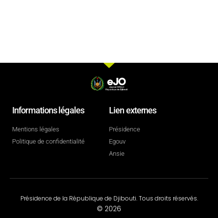
Informations légales
Lien externes
Mentions légales
Présidence
Politique de confidentialité
Egouv
Ansie
Présidence de la République de Djibouti. Tous droits réservés.
© 2026