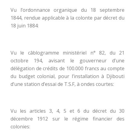
Vu l’ordonnance organique du 18 septembre
1844, rendue applicable à la colonte par décret du
18 juin 1884:
Vu le câblogramme ministériel n° 82, du 21
octobre 194, avisant le gouverneur d’une
délégation de crédits de 100.000 francs au compte
du budget colonial, pour l’installation à Djibouti
d’une station d’essai de T.S.F, à ondes courtes:
Vu les articles 3, 4, 5 et 6 du décret du 30
décembre 1912 sur le régime financier des
colonies: