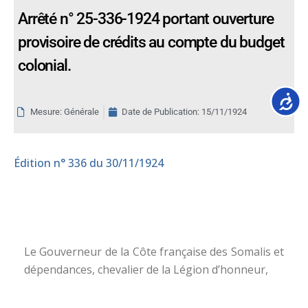
Arrêté n° 25-336-1924 portant ouverture
provisoire de crédits au compte du budget
colonial.
Accessib
Mesure: Générale
Date de Publication:
15/11/1924
Édition
n° 336 du 30/11/1924
Le Gouverneur de la Côte française des Somalis et
dépendances, chevalier de la Légion d’honneur,