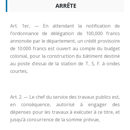
ARRÊTE
Art. 1er, — En attendant la notification de
l’ordonnance de délégation de 100,000 francs
annoncée par le département, un crédit provisoire
de 10.000 francs est ouvert au comple du budget
colonial, pour la construction du bâtiment destiné
au poste d’essai de la station de T, S, F. à ondes
courtes,
Art. 2. — Le chef du service des travaux publics est,
en conséquence, autorisé à engager des
dépenses pour les travaux à exécuter à ce titre, et
jusqu’à concurrence de la somme prévue,