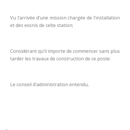
Vu l’arrivée d’une mission chargée de l’installation
et des essnis de celte station;
Considérant qu’il importe de commencer sans plus
tarder les travaux de construction de ce poste:
Le conseil d’administration entendu,