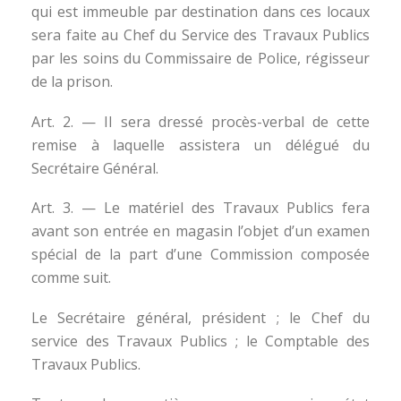
qui est immeuble par destination dans ces locaux
sera faite au Chef du Service des Travaux Publics
par les soins du Commissaire de Police, régisseur
de la prison.
Art. 2. — Il sera dressé procès-verbal de cette
remise à laquelle assistera un délégué du
Secrétaire Général.
Art. 3. — Le matériel des Travaux Publics fera
avant son entrée en magasin l’objet d’un examen
spécial de la part d’une Commission composée
comme suit.
Le Secrétaire général, président ; le Chef du
service des Travaux Publics ; le Comptable des
Travaux Publics.