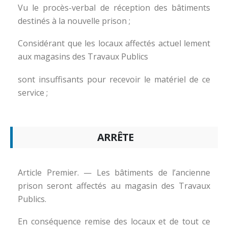
Vu le procès-verbal de réception des bâtiments
destinés à la nouvelle prison ;
Considérant que les locaux affectés actuel lement
aux magasins des Travaux Publics
sont insuffisants pour recevoir le matériel de ce
service ;
ARRÊTE
Article Premier. — Les bâtiments de l’ancienne
prison seront affectés au magasin des Travaux
Publics.
En conséquence remise des locaux et de tout ce