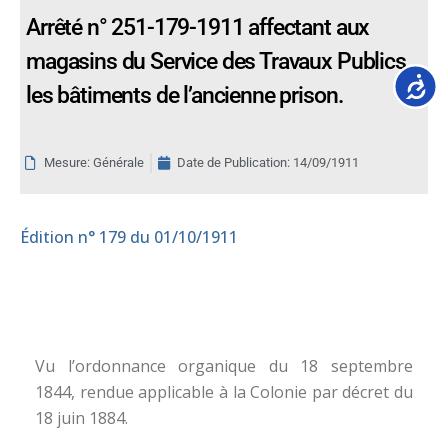
Arrêté n° 251-179-1911 affectant aux
magasins du Service des Travaux Publics
Accessib
les bâtiments de l’ancienne prison.
Mesure: Générale
Date de Publication:
14/09/1911
Édition
n° 179 du 01/10/1911
Vu l’ordonnance organique du 18 septembre
1844, rendue applicable à la Colonie par décret du
18 juin 1884.