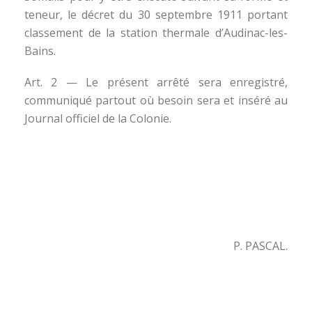
teneur, le décret du 30 septembre 1911 portant
classement de la station thermale d’Audinac-les-
Bains.
Art. 2 — Le présent arrêté sera enregistré,
communiqué partout où besoin sera et inséré au
Journal officiel de la Colonie.
P. PASCAL.