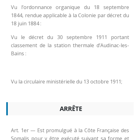
Vu l’ordonnance organique du 18 septembre
1844, rendue applicable à la Colonie par décret du
18 juin 1884 :
Vu le décret du 30 septembre 1911 portant
classement de la station thermale d’Audinac-les-
Bains :
Vu la circulaire ministérielle du 13 octobre 1911;
ARRÊTE
Art. 1er — Est promulgué à la Côte Française des
Somalis pour y être exécuté suivant sa forme et