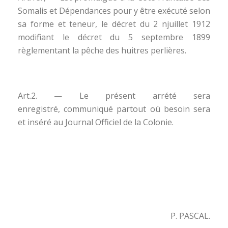
Somalis et Dépendances pour y être exécuté selon
sa forme et teneur, le décret du 2 njuillet 1912
modifiant le décret du 5 septembre 1899
règlementant la pêche des huitres perlières.
Art.2. — Le présent arrété sera
enregistré, communiqué partout où besoin sera
et inséré au Journal Officiel de la Colonie.
P. PASCAL.