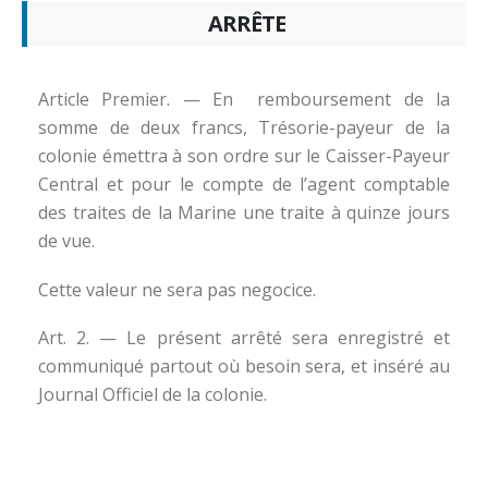
ARRÊTE
Article Premier. — En remboursement de la
somme de deux francs, Trésorie-payeur de la
colonie émettra à son ordre sur le Caisser-Payeur
Central et pour le compte de l’agent comptable
des traites de la Marine une traite à quinze jours
de vue.
Cette valeur ne sera pas negocice.
Art. 2. — Le présent arrêté sera enregistré et
communiqué partout où besoin sera, et inséré au
Journal Officiel de la colonie.