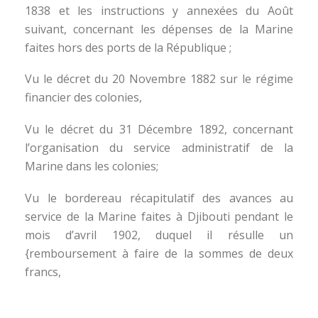
1838 et les instructions y annexées du Août
suivant, concernant les dépenses de la Marine
faites hors des ports de la République ;
Vu le décret du 20 Novembre 1882 sur le régime
financier des colonies,
Vu le décret du 31 Décembre 1892, concernant
l’organisation du service administratif de la
Marine dans les colonies;
Vu le bordereau récapitulatif des avances au
service de la Marine faites à Djibouti pendant le
mois d’avril 1902, duquel il résulle un
{remboursement à faire de la sommes de deux
francs,