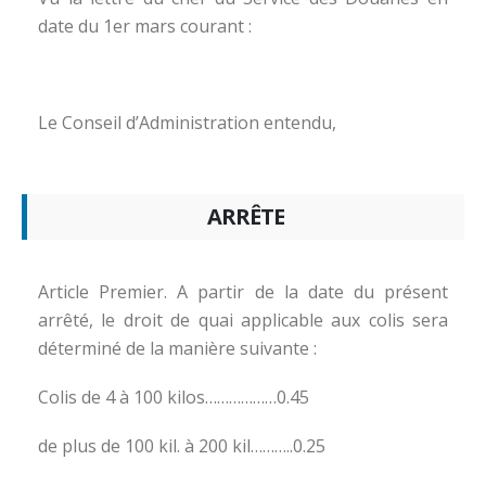
date du 1er mars courant :
Le Conseil d’Administration entendu,
ARRÊTE
Article Premier. A partir de la date du présent
arrêté, le droit de quai applicable aux colis sera
déterminé de la manière suivante :
Colis de 4 à 100 kilos………………0.45
de plus de 100 kil. à 200 kil………..0.25