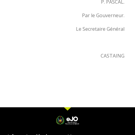
P. PASCAL.
Par le Gouverneur.
Le Secretaire Général
CASTAING