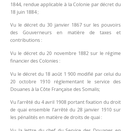
1844, rendue applicable à la Colonie par décret du
18 juin 1884 ;
Vu le décret du 30 janvier 1867 sur les pouvoirs
des Gouverneurs en matière de taxes et
contributions :
Vu le décret du 20 novembre 1882 sur le régime
financier des Colonies :
Vu le décret du 18 août 1 900 modifié par celui du
20 octobre 1910 réglementant le service des
Douanes à la Côte Française des Somalis;
Vu l’arrêté du 4 avril 1908 portant fixation du droit
de quai ensemble l’arrêté du 28 janvier 1910 sur
les pénalités en matière de droits de quai :
Vu la lettre du chef du Service des Douanes en