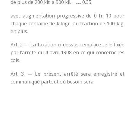
de plus de 200 kit. à 900 kil………. 0.35
avec augmentation progressive de 0 fr. 10 pour
chaque centaine de kilogr. ou fraction de 100 klg.
en plus.
Art. 2 — La taxation ci-dessus remplace celle fixée
par l’arrêté du 4 avril 1908 en ce qui concerne les
cols.
Art. 3. — Le présent arrêté sera enregistré et
communiqué partout où besoin sera.