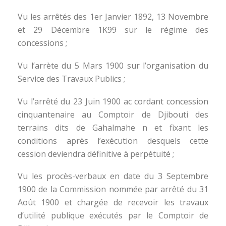
Vu les arrêtés des 1er Janvier 1892, 13 Novembre
et 29 Décembre 1K99 sur le régime des
concessions ;
Vu l’arrète du 5 Mars 1900 sur l’organisation du
Service des Travaux Publics ;
Vu l’arrêté du 23 Juin 1900 ac cordant concession
cinquantenaire au Comptoir de Djibouti des
terrains dits de Gahalmahe n et fixant les
conditions après l’exécution desquels cette
cession deviendra définitive à perpétuité ;
Vu les procès-verbaux en date du 3 Septembre
1900 de la Commission nommée par arrêté du 31
Août 1900 et chargée de recevoir les travaux
d’utilité publique exécutés par le Comptoir de