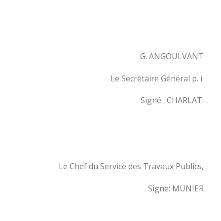
G. ANGOULVANT
Le Secrétaire Général p. i.
Signé : CHARLAT.
Le Chef du Service des Travaux Publics,
Signe: MUNIER