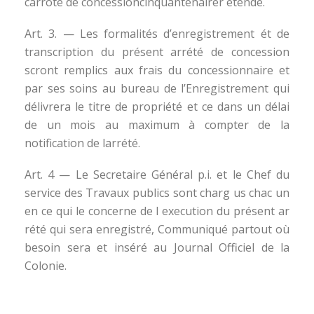
carrôte de concessioncinquantenairer etende.
Art. 3. — Les formalités d’enregistrement ét de
transcription du présent arrété de concession
scront remplics aux frais du concessionnaire et
par ses soins au bureau de l’Enregistrement qui
délivrera le titre de propriété et ce dans un délai
de un mois au maximum à compter de la
notification de larrété.
Art. 4 — Le Secretaire Général p.i. et le Chef du
service des Travaux publics sont charg us chac un
en ce qui le concerne de l execution du présent ar
rété qui sera enregistré, Communiqué partout où
besoin sera et inséré au Journal Officiel de la
Colonie.