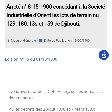
Arrêté n° 8-15-1900 concédant à la Société
Industrielle d’Orient les lots de terrain nu
129. 180, 13s et 159 de Djibouti.
Mesure: Générale
Date de Publication:
19/09/1900
Accessib
Édition
n° 15 du 01/10/1900
Le Gouverneur de la Côte Française des Somalis et
dépendances,
Vu les décrets des 2 Aout 1898 et 7 Mars 1899: