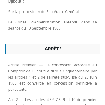
Djibouti ;
Sur la proposition du Secrétaire Général :
Le Conseil d’Administration entendu dans sa
séance du 13 Septembre 1900 ;
ARRÊTE
Article Premier. — La concession accordée au
Comptoir de Djibouti à titre e cinquantenaire par
les articles 1 et 2 de l’arrêté sus-v isé du 23 Juin
1900 est convertie en concession définitive à
perpctuite.
Art. 2. — Les articles 4,5,6,7,8, 9 et 10 du premier