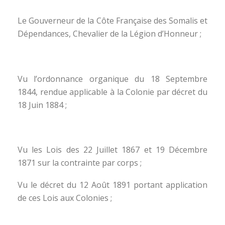
Le Gouverneur de la Côte Française des Somalis et
Dépendances, Chevalier de la Légion d’Honneur ;
Vu l’ordonnance organique du 18 Septembre
1844, rendue applicable à la Colonie par décret du
18 Juin 1884 ;
Vu les Lois des 22 Juillet 1867 et 19 Décembre
1871 sur la contrainte par corps ;
Vu le décret du 12 Août 1891 portant application
de ces Lois aux Colonies ;