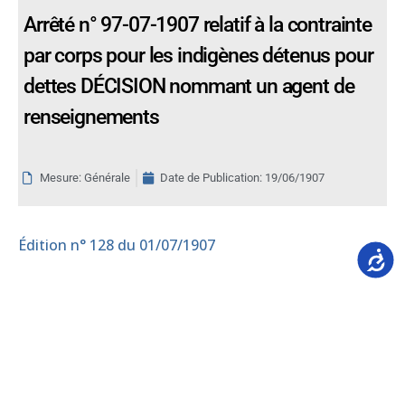
Arrêté n° 97-07-1907 relatif à la contrainte
par corps pour les indigènes détenus pour
dettes DÉCISION nommant un agent de
renseignements
Mesure: Générale
Date de Publication:
19/06/1907
Édition
n° 128 du 01/07/1907
Accessib