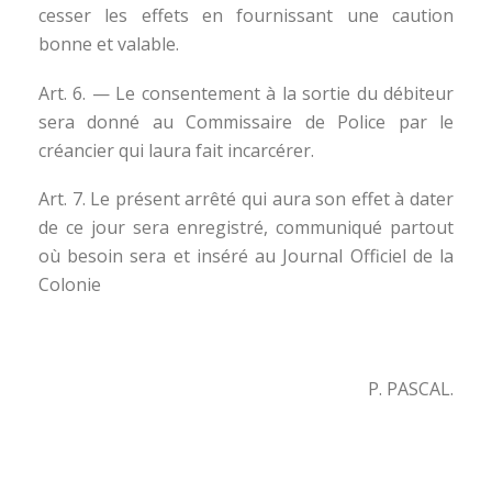
cesser les effets en fournissant une caution
bonne et valable.
Art. 6. — Le consentement à la sortie du débiteur
sera donné au Commissaire de Police par le
créancier qui laura fait incarcérer.
Art. 7. Le présent arrêté qui aura son effet à dater
de ce jour sera enregistré, communiqué partout
où besoin sera et inséré au Journal Officiel de la
Colonie
P. PASCAL.