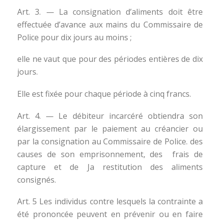
Art. 3. — La consignation d’aliments doit être
effectuée d’avance aux mains du Commissaire de
Police pour dix jours au moins ;
elle ne vaut que pour des périodes entières de dix
jours.
Elle est fixée pour chaque période à cinq francs.
Art. 4. — Le débiteur incarcéré obtiendra son
élargissement par le paiement au créancier ou
par la consignation au Commissaire de Police. des
causes de son emprisonnement, des frais de
capture et de Ja restitution des aliments
consignés.
Art. 5 Les individus contre lesquels la contrainte a
été prononcée peuvent en prévenir ou en faire