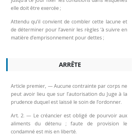
elle doit être exercée ;
Attendu qu’il convient de combler cette lacune et
de déterminer pour l’avenir les règles ‘à suivre en
matière d’emprisonnement pour dettes ;
ARRÊTE
Article premier, — Aucune contrainte par corps ne
peut avoir lieu que sur l’autorisation du Juge à la
prudence duquel est laissé le soin de l’ordonner.
Art. 2. — Le créancier est obligé de pourvoir aux
aliments du détenu ; faute de provision le
condamné est mis en liberté.