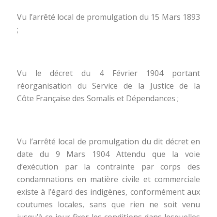
Vu l’arrêté local de promulgation du 15 Mars 1893
;
Vu le décret du 4 Février 1904 portant
réorganisation du Service de la Justice de la
Côte Française des Somalis et Dépendances ;
Vu l’arrêté local de promulgation du dit décret en
date du 9 Mars 1904 Attendu que la voie
d’exécution par la contrainte par corps des
condamnations en matière civile et commerciale
existe à l’égard des indigènes, conformément aux
coutumes locales, sans que rien ne soit venu
jusqu’à ce jour fixer les conditions dans lesquelles