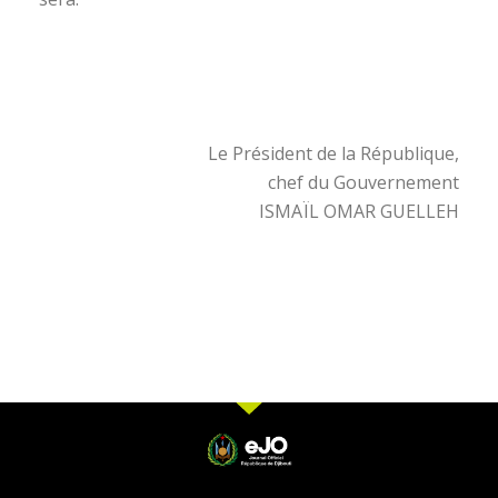
Le Président de la République,
chef du Gouvernement
ISMAÏL OMAR GUELLEH