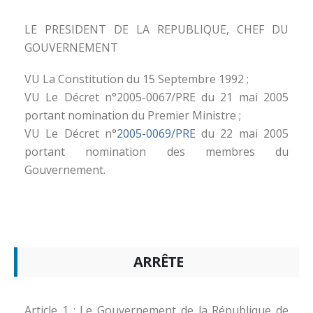
LE PRESIDENT DE LA REPUBLIQUE, CHEF DU
GOUVERNEMENT
VU La Constitution du 15 Septembre 1992 ;
VU Le Décret n°2005-0067/PRE du 21 mai 2005
portant nomination du Premier Ministre ;
VU Le Décret n°
2005-0069/PRE
du 22 mai 2005
portant nomination des membres du
Gouvernement.
ARRÊTE
Article 1 : Le Gouvernement de la République de