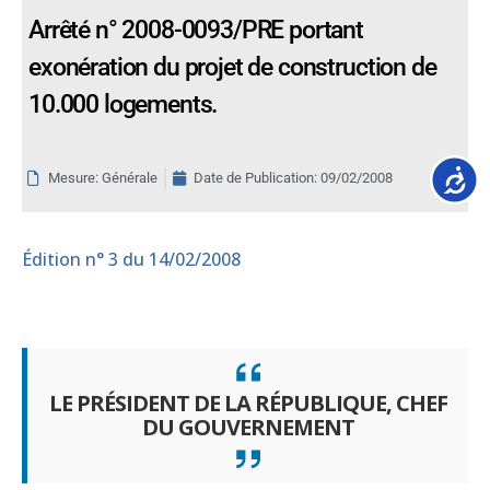
Arrêté n° 2008-0093/PRE portant
exonération du projet de construction de
10.000 logements.
Accessib
Mesure: Générale
Date de Publication:
09/02/2008
Édition
n° 3 du 14/02/2008
LE PRÉSIDENT DE LA RÉPUBLIQUE, CHEF
DU GOUVERNEMENT