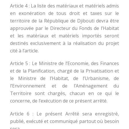
Article 4 : La liste des matériaux et matériels admis
en exonération de tous droit et taxes sur le
territoire de la République de Djibouti devra être
approuvée par le Directeur du Fonds de l’Habitat
et les matériaux et matériels importés seront
destinés exclusivement à la réalisation du projet
cité à l’article.
Article 5 : Le Ministre de l’Economie, des Finances
et de la Planification, chargé de la Privatisation et
le Ministre de l’Habitat, de l’Urbanisme, de
l’Environnement et de l’Aménagement du
Territoire sont chargés, chacun en ce qui le
concerne, de l’exécution de ce présent arrêté.
Article 6 : Le présent Arrêté sera enregistré,
publié, exécuté et communiqué partout où besoin
sera.