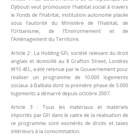
Djibouti veut promouvoir l’habitat social à travers
le Fonds de l’Habitat, institution autonome placée
sous l’autorité du Ministère de l’Habitat, de
l’Urbanisme, de l’Environnement et de
l’Aménagement du Territoire.
Article 2 : La Holding GFI, société relevant du droit
anglais et domicilié au 8 Grafton Street, Londres
W1S 4EL, a été retenue par le Gouvernement pour
réaliser un programme de 10.000 logements
sociaux à Balbala dont la première phase de 5.000
logements a démarré depuis octobre 2007.
Article 3 : Tous les matériaux et matériels
importés par GFI dans le cadre de la réalisation de
ce programme sont exonérés de droits et taxes
intérieurs à la consommation.