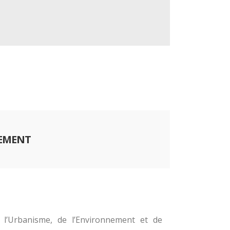
NEMENT
 l’Urbanisme, de l’Environnement et de