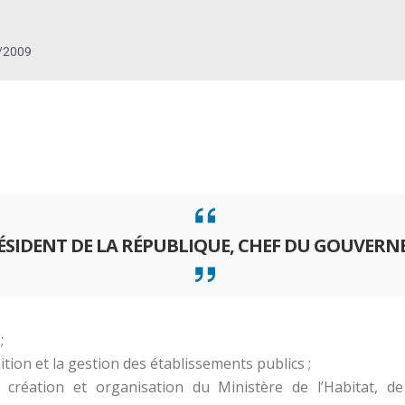
/2009
RÉSIDENT DE LA RÉPUBLIQUE, CHEF DU GOUVER
;
ion et la gestion des établissements publics ;
réation et organisation du Ministère de l’Habitat, de