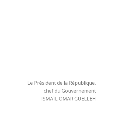
Le Président de la République,
chef du Gouvernement
ISMAÏL OMAR GUELLEH