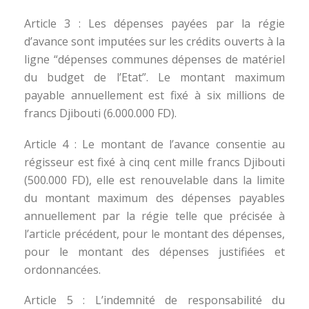
Article 3 : Les dépenses payées par la régie
d’avance sont imputées sur les crédits ouverts à la
ligne “dépenses communes dépenses de matériel
du budget de l’Etat”. Le montant maximum
payable annuellement est fixé à six millions de
francs Djibouti (6.000.000 FD).
Article 4 : Le montant de l’avance consentie au
régisseur est fixé à cinq cent mille francs Djibouti
(500.000 FD), elle est renouvelable dans la limite
du montant maximum des dépenses payables
annuellement par la régie telle que précisée à
l’article précédent, pour le montant des dépenses,
pour le montant des dépenses justifiées et
ordonnancées.
Article 5 : L’indemnité de responsabilité du