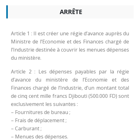
ARRÊTE
Article 1 : Il est créer une régie d’avance auprès du
Ministre de l’Economie et des Finances chargé de
l’Industrie destinée à couvrir les menues dépenses
du ministère.
Article 2 : Les dépenses payables par la régie
d’avance du ministère de l’Economie et des
Finances chargé de l’Industrie, d’un montant total
de cinq cent mille francs Djibouti (500.000 FD) sont
exclusivement les suivantes :
– Fournitures de bureau ;
– Frais de déplacement ;
– Carburant ;
– Menues des dépenses.