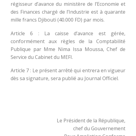
régisseur d’avance du ministère de l’Economie et
des Finances chargé de l’Industrie est à quarante
mille francs Djibouti (40.000 FD) par mois.
Article 6 : La caisse d’avance est gérée,
conformément aux règles de la Comptabilité
Publique par Mme Nima Issa Moussa, Chef de
Service du Cabinet du MEFI.
Article 7 : Le présent arrêté qui entrera en vigueur
dès sa signature, sera publié au Journal Officiel.
Le Président de la République,
chef du Gouvernement