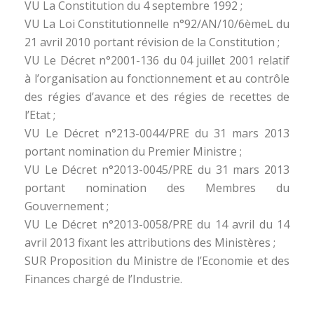
VU La Constitution du 4 septembre 1992 ;
VU La Loi Constitutionnelle n°92/AN/10/6èmeL du
21 avril 2010 portant révision de la Constitution ;
VU Le Décret n°2001-136 du 04 juillet 2001 relatif
à l’organisation au fonctionnement et au contrôle
des régies d’avance et des régies de recettes de
l’Etat ;
VU Le Décret n°213-0044/PRE du 31 mars 2013
portant nomination du Premier Ministre ;
VU Le Décret n°2013-0045/PRE du 31 mars 2013
portant nomination des Membres du
Gouvernement ;
VU Le Décret n°2013-0058/PRE du 14 avril du 14
avril 2013 fixant les attributions des Ministères ;
SUR Proposition du Ministre de l’Economie et des
Finances chargé de l’Industrie.