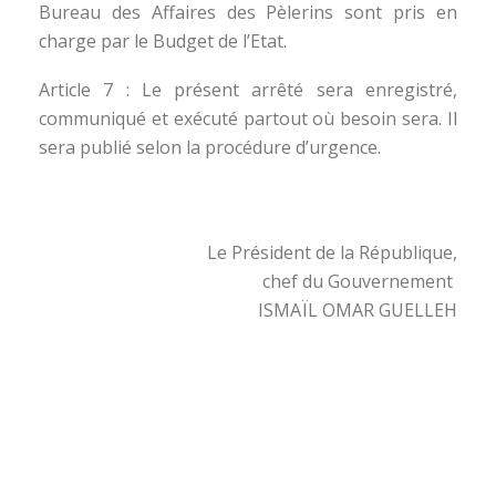
Bureau des Affaires des Pèlerins sont pris en
charge par le Budget de l’Etat.
Article 7 : Le présent arrêté sera enregistré,
communiqué et exécuté partout où besoin sera. Il
sera publié selon la procédure d’urgence.
Le Président de la République,
chef du Gouvernement
ISMAÏL OMAR GUELLEH