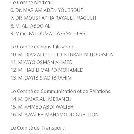
Le Comité Médical :
6. Dr. MARIAM ADEN YOUSSOUF
7. DR. MOUSTAPHA RAYALEH RAGUEH
8. M. ALI ABDO ALI
9. Mme. FATOUMA HASSAN HERSI
Le Comité de Sensibilisation :
10. M. DJAMALEH CHEICK IBRAHIM HOUSSEIN
11. M.YAYO OSMAN AHMED
12. M. HABIB MAFRO MOHAMED
13. M. DAYIB SIAD IBRAHIM
Le Comité de Communication et de Relations:
14. M. OMAR ALI MERANEH
15. M. AHMED ABDI WALIEH
16. M. AWALEH MAHAMOUD GUELDON
Le Comité de Transport :