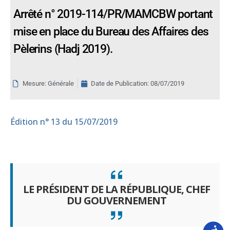
Arrêté n° 2019-114/PR/MAMCBW portant
mise en place du Bureau des Affaires des
Pèlerins (Hadj 2019).
Mesure: Générale
Date de Publication:
08/07/2019
Édition
n° 13 du 15/07/2019
LE PRÉSIDENT DE LA RÉPUBLIQUE, CHEF
DU GOUVERNEMENT
Accessib