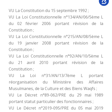
VU La Constitution du 15 septembre 1992 ;
VU La Loi Constitutionnelle n°134/AN/06/5ème L
du 02 février 2006 portant révision de la
Constitution ;
VU La Loi Constitutionnelle n°215/AN/08/5ème L
du 19 janvier 2008 portant révision de la
Constitution ;
VU La Loi Constitutionnelle n°92/AN/10/5ème L
du 21 avril 2010 portant révision de la
Constitution ;
VU La Loi n°31/AN/13/7ème L portant
réorganisation du Ministère des Affaires
Musulmanes, de la Culture et des Biens Waqfs ;
VU Le Décret n°89-062/PRE du 29 mai 1989
portant statut particulier des fonctionnaires ;
VU Le Décret n°2019-095/PRE du 05 mai 2019