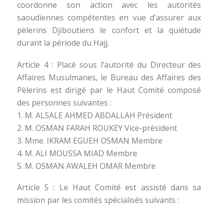
coordonne son action avec les autorités
saoudiennes compétentes en vue d’assurer aux
pèlerins Djiboutiens le confort et la quiétude
durant la période du Hajj.
Article 4 : Placé sous l’autorité du Directeur des
Affaires Musulmanes, le Bureau des Affaires des
Pèlerins est dirigé par le Haut Comité composé
des personnes suivantes :
1. M. ALSALE AHMED ABDALLAH Président
2. M. OSMAN FARAH ROUKEY Vice-président
3. Mme. IKRAM EGUEH OSMAN Membre
4. M. ALI MOUSSA MIAD Membre
5. M. OSMAN AWALEH OMAR Membre
Article 5 : Le Haut Comité est assisté dans sa
mission par les comités spécialisés suivants :