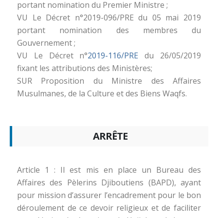
portant nomination du Premier Ministre ;
VU Le Décret n°2019-096/PRE du 05 mai 2019
portant nomination des membres du
Gouvernement ;
VU Le Décret n°
2019-116/PRE
du 26/05/2019
fixant les attributions des Ministères;
SUR Proposition du Ministre des Affaires
Musulmanes, de la Culture et des Biens Waqfs.
ARRÊTE
Article 1 : Il est mis en place un Bureau des
Affaires des Pèlerins Djiboutiens (BAPD), ayant
pour mission d’assurer l’encadrement pour le bon
déroulement de ce devoir religieux et de faciliter