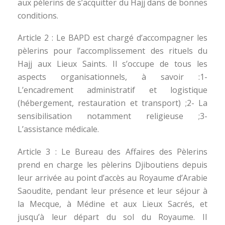
aux pèlerins de s’acquitter du Hajj dans de bonnes
conditions.
Article 2 : Le BAPD est chargé d’accompagner les
pèlerins pour l’accomplissement des rituels du
Hajj aux Lieux Saints. Il s’occupe de tous les
aspects organisationnels, à savoir :1-
L’encadrement administratif et logistique
(hébergement, restauration et transport) ;2- La
sensibilisation notamment religieuse ;3-
L’assistance médicale.
Article 3 : Le Bureau des Affaires des Pèlerins
prend en charge les pèlerins Djiboutiens depuis
leur arrivée au point d’accès au Royaume d’Arabie
Saoudite, pendant leur présence et leur séjour à
la Mecque, à Médine et aux Lieux Sacrés, et
jusqu’à leur départ du sol du Royaume. II