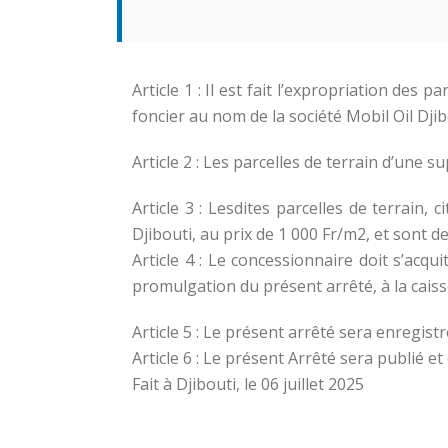
Article 1 : Il est fait l’expropriation des
foncier au nom de la société Mobil Oil Djibo
Article 2 : Les parcelles de terrain d’une 
Article 3 : Lesdites parcelles de terrain,
Djibouti, au prix de 1 000 Fr/m2, et sont 
Article 4 : Le concessionnaire doit s’acqui
promulgation du présent arrêté, à la caiss
Article 5 : Le présent arrêté sera enregistr
Article 6 : Le présent Arrêté sera publié e
Fait à Djibouti, le 06 juillet 2025