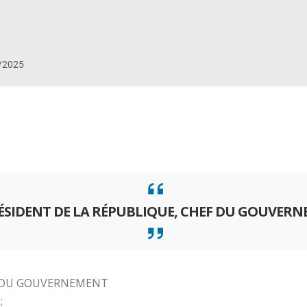
/2025
RÉSIDENT DE LA RÉPUBLIQUE, CHEF DU GOUVER
F DU GOUVERNEMENT
;