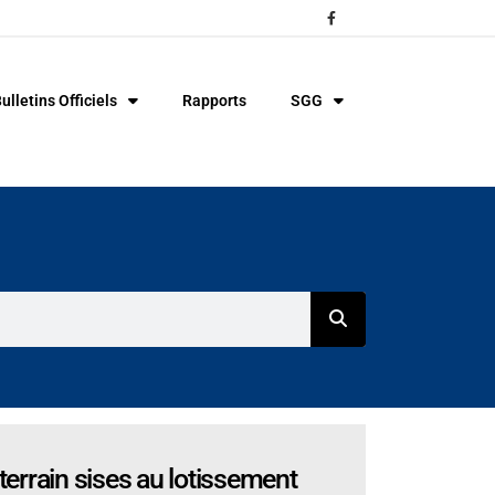
ulletins Officiels
Rapports
SGG
terrain sises au lotissement