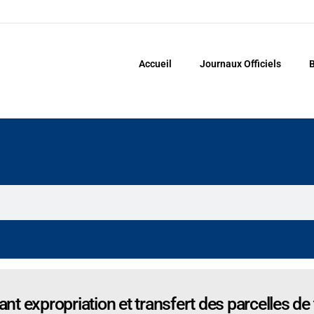
Accueil
Journaux Officiels
B
 expropriation et transfert des parcelles de 