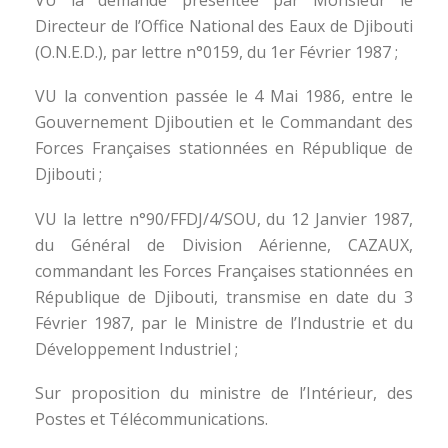
Directeur de l’Office National des Eaux de Djibouti
(O.N.E.D.), par lettre n°0159, du 1er Février 1987 ;
VU la convention passée le 4 Mai 1986, entre le
Gouvernement Djiboutien et le Commandant des
Forces Françaises stationnées en République de
Djibouti ;
VU la lettre n°90/FFDJ/4/SOU, du 12 Janvier 1987,
du Général de Division Aérienne, CAZAUX,
commandant les Forces Françaises stationnées en
République de Djibouti, transmise en date du 3
Février 1987, par le Ministre de l’Industrie et du
Développement Industriel ;
Sur proposition du ministre de l’Intérieur, des
Postes et Télécommunications.