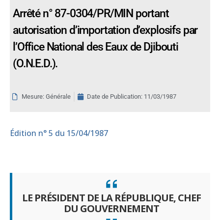
Arrêté n° 87-0304/PR/MIN portant
autorisation d’importation d’explosifs par
l’Office National des Eaux de Djibouti
(O.N.E.D.).
Mesure: Générale
Date de Publication:
11/03/1987
Édition
n° 5 du 15/04/1987
LE PRÉSIDENT DE LA RÉPUBLIQUE, CHEF
DU GOUVERNEMENT