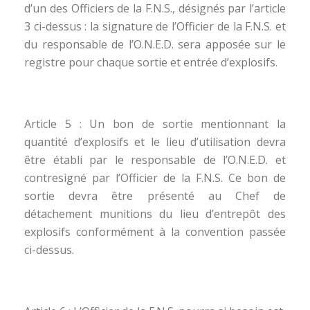
d’un des Officiers de la F.N.S., désignés par l’article
3 ci-dessus : la signature de l’Officier de la F.N.S. et
du responsable de l’O.N.E.D. sera apposée sur le
registre pour chaque sortie et entrée d’explosifs.
Article 5 : Un bon de sortie mentionnant la
quantité d’explosifs et le lieu d’utilisation devra
être établi par le responsable de l’O.N.E.D. et
contresigné par l’Officier de la F.N.S. Ce bon de
sortie devra être présenté au Chef de
détachement munitions du lieu d’entrepôt des
explosifs conformément à la convention passée
ci-dessus.