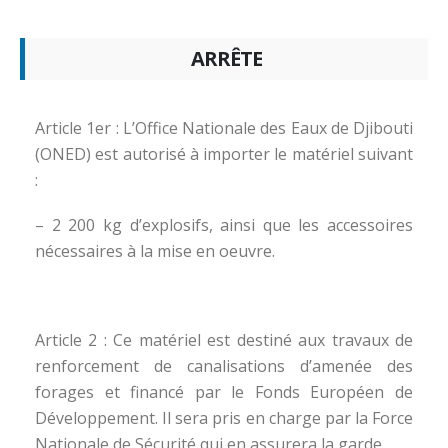
ARRÊTE
Article 1er : L’Office Nationale des Eaux de Djibouti
(ONED) est autorisé à importer le matériel suivant
:
– 2 200 kg d’explosifs, ainsi que les accessoires
nécessaires à la mise en oeuvre.
Article 2 : Ce matériel est destiné aux travaux de
renforcement de canalisations d’amenée des
forages et financé par le Fonds Européen de
Développement. Il sera pris en charge par la Force
Nationale de Sécurité qui en assurera la garde.