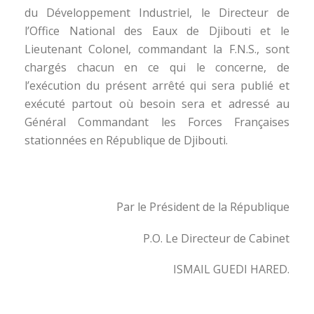
du Développement Industriel, le Directeur de
l’Office National des Eaux de Djibouti et le
Lieutenant Colonel, commandant la F.N.S., sont
chargés chacun en ce qui le concerne, de
l’exécution du présent arrêté qui sera publié et
exécuté partout où besoin sera et adressé au
Général Commandant les Forces Françaises
stationnées en République de Djibouti.
Par le Président de la République
P.O. Le Directeur de Cabinet
ISMAIL GUEDI HARED.