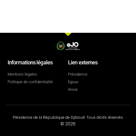
Informations légales
Lien externes
Mentions légales
Présidence
Politique de confidentialité
Egouv
Ansie
Présidence de la République de Djibouti. Tous droits réservés.
© 2026