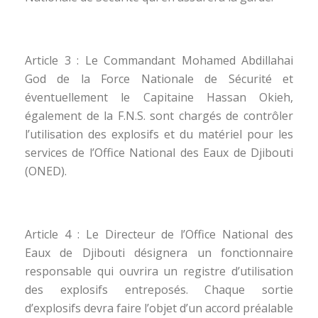
Article 3 : Le Commandant Mohamed Abdillahai
God de la Force Nationale de Sécurité et
éventuellement le Capitaine Hassan Okieh,
également de la F.N.S. sont chargés de contrôler
l’utilisation des explosifs et du matériel pour les
services de l’Office National des Eaux de Djibouti
(ONED).
Article 4 : Le Directeur de l’Office National des
Eaux de Djibouti désignera un fonctionnaire
responsable qui ouvrira un registre d’utilisation
des explosifs entreposés. Chaque sortie
d’explosifs devra faire l’objet d’un accord préalable