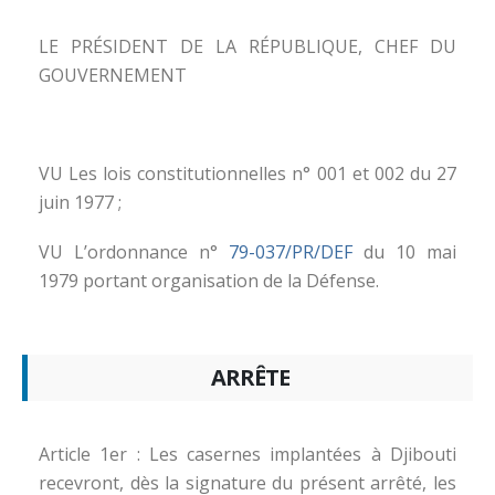
LE PRÉSIDENT DE LA RÉPUBLIQUE, CHEF DU
GOUVERNEMENT
VU Les lois constitutionnelles n° 001 et 002 du 27
juin 1977 ;
VU L’ordonnance n°
79-037/PR/DEF
du 10 mai
1979 portant organisation de la Défense.
ARRÊTE
Article 1er : Les casernes implantées à Djibouti
recevront, dès la signature du présent arrêté, les