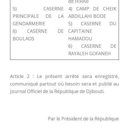
dit HIRAB
5) CASERNE
4) CAMP DE CHEIK
PRINCIPALE DE LA
ABDILLAHI BODE
GENDARMERIE
5) CASERNE DU
6) CASERNE DE
CAPITAINE
BOULAOS
HAMADOU
6) CASERNE DE
RAYALEH GOFANEH
Article 2 : Le présent arrêté sera enregistré,
communiqué partout où besoin sera et publié au
Journal Officiel de la République de Djibouti.
Par le Président de la République