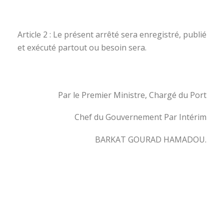
Article 2 : Le présent arrêté sera enregistré, publié
et exécuté partout ou besoin sera.
Par le Premier Ministre, Chargé du Port
Chef du Gouvernement Par Intérim
BARKAT GOURAD HAMADOU.