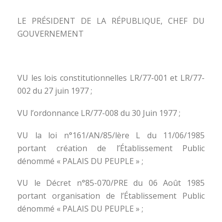
LE PRÉSIDENT DE LA RÉPUBLIQUE, CHEF DU
GOUVERNEMENT
VU les lois constitutionnelles LR/77-001 et LR/77-
002 du 27 juin 1977 ;
VU l’ordonnance LR/77-008 du 30 Juin 1977 ;
VU la loi n°161/AN/85/lère L du 11/06/1985
portant création de l’Établissement Public
dénommé « PALAIS DU PEUPLE » ;
VU le Décret n°85-070/PRE du 06 Août 1985
portant organisation de l’Établissement Public
dénommé « PALAIS DU PEUPLE » ;