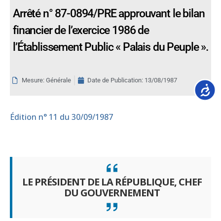
Arrêté n° 87-0894/PRE approuvant le bilan
financier de l’exercice 1986 de
l’Établissement Public « Palais du Peuple ».
Mesure: Générale
Date de Publication:
13/08/1987
Accessib
Édition
n° 11 du 30/09/1987
LE PRÉSIDENT DE LA RÉPUBLIQUE, CHEF
DU GOUVERNEMENT