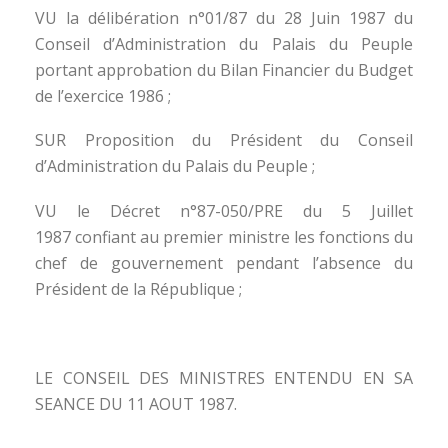
VU la délibération n°01/87 du 28 Juin 1987 du
Conseil d’Administration du Palais du Peuple
portant approbation du Bilan Financier du Budget
de l’exercice 1986 ;
SUR Proposition du Président du Conseil
d’Administration du Palais du Peuple ;
VU le Décret n°87-050/PRE du 5 Juillet
1987 confiant au premier ministre les fonctions du
chef de gouvernement pendant l’absence du
Président de la République ;
LE CONSEIL DES MINISTRES ENTENDU EN SA
SEANCE DU 11 AOUT 1987.