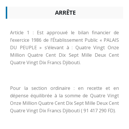
ARRÊTE
Article 1 : Est approuvé le bilan financier de
l’exercice 1986 de l’Établissement Public « PALAIS
DU PEUPLE » s’élevant à : Quatre Vingt Onze
Million Quatre Cent Dix Sept Mille Deux Cent
Quatre Vingt Dix Francs Djibouti.
Pour la section ordinaire : en recette et en
dépense équilibrée à la somme de Quatre Vingt
Onze Million Quatre Cent Dix Sept Mille Deux Cent
Quatre Vingt Dix Francs Djibouti ( 91 417 290 FD).