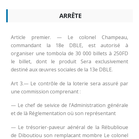
ARRÊTE
Article premier. — Le colonel Champeau,
commandant la 18e DBLE, est autorisé à
organiser une tombola de 30 000 billets à 250FD
le billet, dont le produit Sera exclusivement
destiné aux œuvres sociales de la 13e DBLE.
Art 3.— Le contrôle de la loterie sera assuré par
une commission comprenant :
— Le chef de seivice de l’Administration générale
et de là Réglementation où son représentant
— Le trésorier-paveur aénéral de la Rébublioue
de Diboutiou son remplacant mombre Le colonel