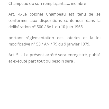
Champeau ou son remplaçant …… membre
Art. 4.-Le colonel Champeau est tenu de se
conformer aux dispositions contenues dans la
délibération n° 500 / 6e L du 10 juin 1968
portant réglementation des loteries et la loi
modificative n° 53 / AN / 79 du 9 janvier 1979.
Art. 5. – Le présent arrêté sera enregistré, publié
et exécuté part tout où besoin sera .