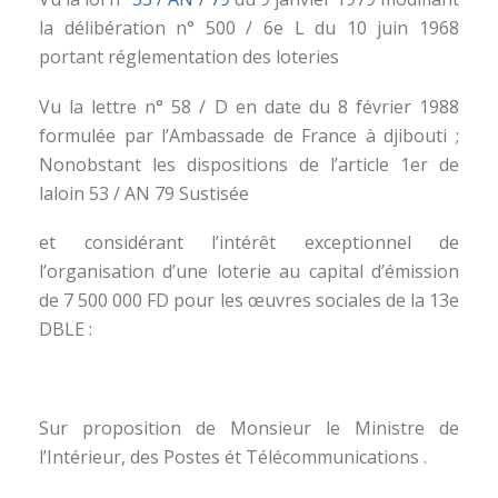
la délibération n° 500 / 6e L du 10 juin 1968
portant réglementation des loteries
Vu la lettre n° 58 / D en date du 8 février 1988
formulée par l’Ambassade de France à djibouti ;
Nonobstant les dispositions de l’article 1er de
laloin 53 / AN 79 Sustisée
et considérant l’intérêt exceptionnel de
l’organisation d’une loterie au capital d’émission
de 7 500 000 FD pour les œuvres sociales de la 13e
DBLE :
Sur proposition de Monsieur le Ministre de
l’Intérieur, des Postes ét Télécommunications .