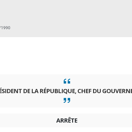
/1990
RÉSIDENT DE LA RÉPUBLIQUE, CHEF DU GOUVER
ARRÊTE