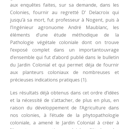
aux enquêtes faites, sur sa demande, dans les
Colonies, fournir au regretté D’ Delacroix qui
jusqu’à sa mort, fut professeur à Nogent, puis à
l’Ingénieur agronuome André Maublanc, les
éléments d’une étude méthodique de la
Pathologie végétale coloniale dont on trouve
l’exposé complet dans un importantouvrage
d’ensemble qui fut d’abord publié dans le bulletin
du Jardin Colonial et qui permet déja de fournir
aux planteurs coloniaux de nombreuses et
précieuses indications pratiques (1).
Les résultats déjà obtenus dans cet ordre d’idées
et la nécessité de s’attacher, de plus en plus, en
raison du développement de l’Agriculture dans
nos colonies, à l’étude de la phytopathologie
coloniale, a amené le Jardin Colonial à créer à