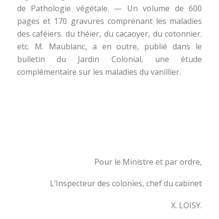
de Pathologie végétale. — Un volume de 600
pages et 170 gravures comprenant les maladies
des caféiers. du théier, du cacaoyer, du cotonnier.
etc. M. Maublanc, a en outre, publié dans le
bulletin du Jardin Colonial, une étude
complémentaire sur les maladies du vanillier.
Pour le Ministre et par ordre,
L’Inspecteur des colonies, chef du cabinet
X. LOISY.