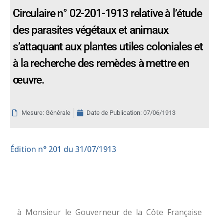
Circulaire n° 02-201-1913 relative à l’étude
des parasites végétaux et animaux
s’attaquant aux plantes utiles coloniales et
à la recherche des remèdes à mettre en
œuvre.
Mesure: Générale
Date de Publication:
07/06/1913
Édition
n° 201 du 31/07/1913
à Monsieur le Gouverneur de la Côte Française