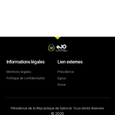
Informations légales
Lien externes
Mentions légales
Présidence
Politique de confidentialité
Egouv
Ansie
Présidence de la République de Djibouti. Tous droits réservés.
© 2026