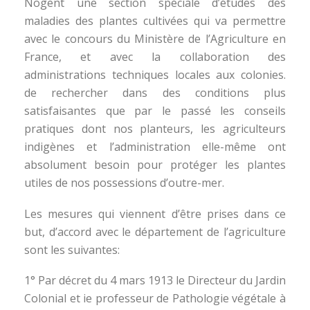
Nogent une section spéciale d’études des
maladies des plantes cultivées qui va permettre
avec le concours du Ministère de l’Agriculture en
France, et avec la collaboration des
administrations techniques locales aux colonies.
de rechercher dans des conditions plus
satisfaisantes que par le passé les conseils
pratiques dont nos planteurs, les agriculteurs
indigènes et l’administration elle-même ont
absolument besoin pour protéger les plantes
utiles de nos possessions d’outre-mer.
Les mesures qui viennent d’être prises dans ce
but, d’accord avec le département de l’agriculture
sont les suivantes:
1° Par décret du 4 mars 1913 le Directeur du Jardin
Colonial et ie professeur de Pathologie végétale à