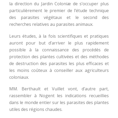
la direction du Jardin Coloniæ de s’occuper plus
particulièrement le premier de l’étude technique
des parasites végétaux et le second des
recherches relatives au parasites animaux.
Leurs études, à la fois scientifiques et pratiques
auront pour but d’arriver le plus rapidement
possible à la connaissance des procédés de
protection des plantes cultivées et des méthodes
de destruction des parasites les plus efficaces et
les moins coûteux à conseiller aux agriculteurs
coloniaux.
MM. Berthault et Vuillet vont, d’autre part,
rassembler à Nogent les indications recueillies
dans le monde entier sur les parasites des plantes
utiles des régions chaudes.