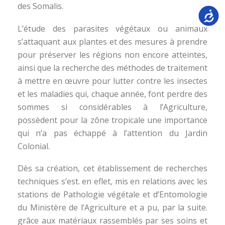
des Somalis.
Accessib
L’étude des parasites végétaux ou animaux
s’attaquant aux plantes et des mesures à prendre
pour préserver les régions non encore atteintes,
ainsi que la recherche des méthodes de traitement
à mettre en œuvre pour lutter contre les insectes
et les maladies qui, chaque année, font perdre des
sommes si considérables à l’Agriculture,
possèdent pour la zône tropicale une importance
qui n’a pas échappé à l’attention du Jardin
Colonial.
Dès sa création, cet établissement de recherches
techniques s’est. en eflet, mis en relations avec les
stations de Pathologie végétale et d’Entomologie
du Ministère de l’Agriculture et a pu, par la suite.
grâce aux matériaux rassemblés par ses soins et