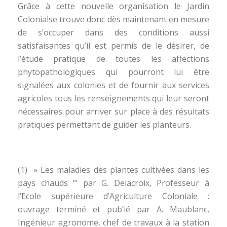
Grâce à cette nouvelle organisation le Jardin
Colonialse trouve donc dès maintenant en mesure
de s’occuper dans des conditions aussi
satisfaisantes qu’il est permis de le désirer, de
l’étude pratique de toutes les affections
phytopathologiques qui pourront lui être
signalées aux colonies et de fournir aux services
agricoles tous les renseignements qui leur seront
nécessaires pour arriver sur place à des résultats
pratiques permettant de guider les planteurs.
(1) » Les maladies des plantes cultivées dans les
pays chauds ”’ par G. Delacroix, Professeur à
l’Ecole supérieure d’Agriculture Coloniale :
ouvrage terminé et pub’ié par A. Maublanc,
Ingénieur agronome, chef de travaux à la station