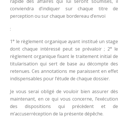
rapide des affaires qui lui seront soumises, il
conviendra d’indiquer sur chaque titre de
perception ou sur chaque bordereau d’envoi
:
1° le règlement organique ayant institué un stage
dont chaque intéressé peut se prévaloir ; 2° le
règlement organique fixant le traitement initial de
titularisation qui sert de base au décompte des
retenues. Ces annotations me paraissent en effet
indispensables pour l’étude de chaque dossier.
Je vous serai obligé de vouloir bien assurer dès
maintenant, en ce qui vous concerne, l’exécution
des dispositions qui précèdent et de
m’accuserréception de la présente dépêche.