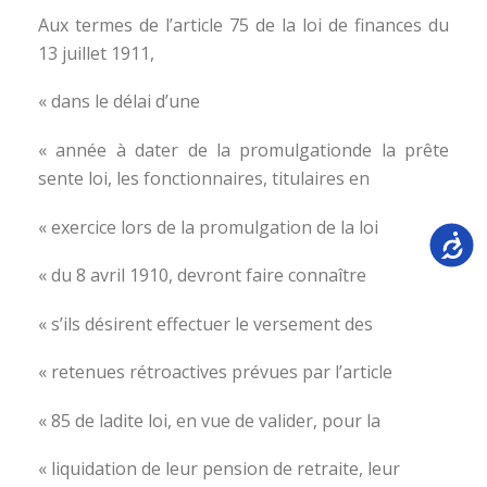
Aux termes de l’article 75 de la loi de finances du
13 juillet 1911,
« dans le délai d’une
« année à dater de la promulgationde la prête
sente loi, les fonctionnaires, titulaires en
« exercice lors de la promulgation de la loi
Accessib
« du 8 avril 1910, devront faire connaître
« s’ils désirent effectuer le versement des
« retenues rétroactives prévues par l’article
« 85 de ladite loi, en vue de valider, pour la
« liquidation de leur pension de retraite, leur