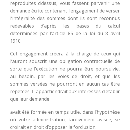
reproduites cidessus, vous fassent parvenir une
demande écrite contenant l’engagement de verser
l’intégralité des sommes dont ils sont reconnus
redevables d’après les bases du calcul
déterminées par l’article 85 de la loi du 8 avril
1910.
Cet engagement créera à la charge de ceux qui
l’auront souscrit une obligation contractuelle de
sorte que l’exécution ne pourra être poursuivie,
au besoin, par les voies de droit, et que les
sommes versées ne pourront en aucun cas être
répétées. Il appartiendrait aux intéressés d’établir
que leur demande
avait été formée en temps utile, dans l’hypothèse
où votre administration, tardivement avisée, se
croirait en droit d’opposer la forclusion.