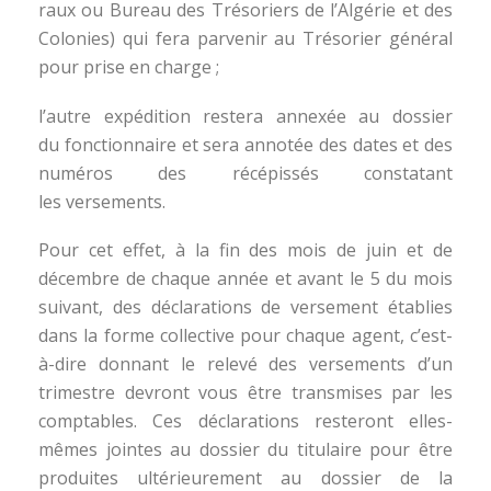
raux ou Bureau des Trésoriers de l’Algérie et des
Colonies) qui fera parvenir au Trésorier général
pour prise en charge ;
l’autre expédition restera annexée au dossier
du fonctionnaire et sera annotée des dates et des
numéros des récépissés constatant
les versements.
Pour cet effet, à la fin des mois de juin et de
décembre de chaque année et avant le 5 du mois
suivant, des déclarations de versement établies
dans la forme collective pour chaque agent, c’est-
à-dire donnant le relevé des versements d’un
trimestre devront vous être transmises par les
comptables. Ces déclarations resteront elles-
mêmes jointes au dossier du titulaire pour être
produites ultérieurement au dossier de la