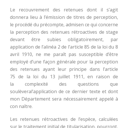
Le recouvrement des retenues dont il s’agit
donnera lieu à l’émission de titres de perception,
le procédé du précompte, admisen ce qui concerne
la perception des retenues rétroactives de stage
devant être subies obligatoirement, par
application de l’alinéa 2 de l’article 85 de la loi du 8
avril 1910, ne me paraît pas susceptible d’être
employé d’une façon générale pour la perception
des retenues ayant leur principe dans l’article
75 de la loi du 13 juillet 1911, en raison de
la complexité des questions que
soulèveral’application de ce dernier texte et dont
mon Département sera nécessairement appelé à
con naître.
Les retenues rétroactives de l’espèce, calculées
sur le traitement initial de titularisation, pourront,