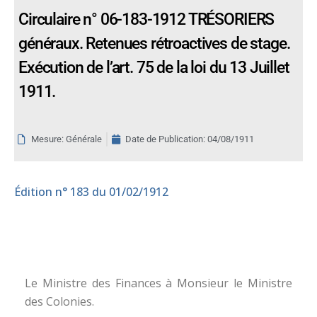
Circulaire n° 06-183-1912 TRÉSORIERS
généraux. Retenues rétroactives de stage.
Exécution de l’art. 75 de la loi du 13 Juillet
1911.
Mesure: Générale
Date de Publication:
04/08/1911
Édition
n° 183 du 01/02/1912
Le Ministre des Finances à Monsieur le Ministre
des Colonies.