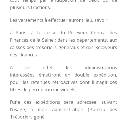
tout temps par anticipation de deux ou de
plusieurs fractions.
Les versements à effectuer auront lieu, savoir :
à Paris, à la caisse du Receveur Central des
Finances de la Seine ; dans les départements, aux
caisses des trésoriers généraux et des Receveurs
des Finances.
A cet effet, les administrations
intéressées émettront en double expédition,
pour les retenues rétroactives dont il s’agit des
titres de perception individuels ;
l’une des expéditions sera adressée, suivant
l’usage, à mon administration (Bureau des
Trésoriers géné