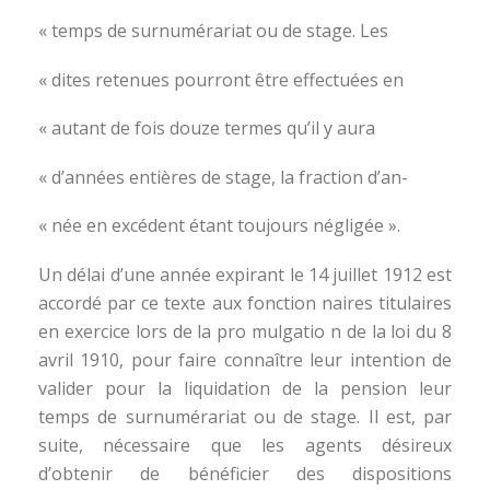
« temps de surnumérariat ou de stage. Les
« dites retenues pourront être effectuées en
« autant de fois douze termes qu’il y aura
« d’années entières de stage, la fraction d’an-
« née en excédent étant toujours négligée ».
Un délai d’une année expirant le 14 juillet 1912 est
accordé par ce texte aux fonction naires titulaires
en exercice lors de la pro mulgatio n de la loi du 8
avril 1910, pour faire connaître leur intention de
valider pour la liquidation de la pension leur
temps de surnumérariat ou de stage. Il est, par
suite, nécessaire que les agents désireux
d’obtenir de bénéficier des dispositions