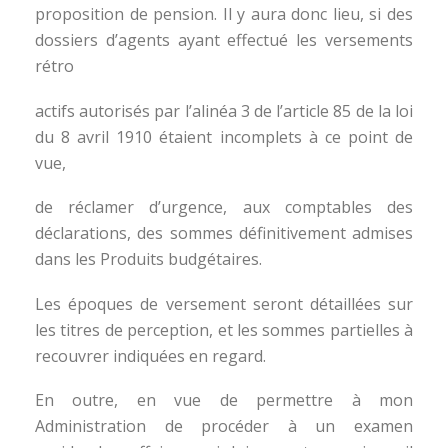
proposition de pension. Il y aura donc lieu, si des
dossiers d’agents ayant effectué les versements
rétro
actifs autorisés par l’alinéa 3 de l’article 85 de la loi
du 8 avril 1910 étaient incomplets à ce point de
vue,
de réclamer d’urgence, aux comptables des
déclarations, des sommes définitivement admises
dans les Produits budgétaires.
Les époques de versement seront détaillées sur
les titres de perception, et les sommes partielles à
recouvrer indiquées en regard.
En outre, en vue de permettre à mon
Administration de procéder à un examen