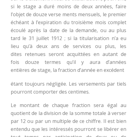
si le stage a duré moins de deux années, faire
l’objet de douze verse ments mensuels, le premier
échéant à l’expiration du troisième mois complet
écoulé après la date de la demande, ou au plus
tard le 31 juillet 1912 ; si la titularisation n’a eu
lieu qu’à deux ans de services ou plus, les
dites retenues seront acquittées en autant de
fois douze termes qu’il y aura d’années
entières de stage, la fraction d’année en excédent
étant toujours négligée. Les versements par tiels
pourront comporter des centimes.
Le montant de chaque fraction sera égal au
quotient de la division de la somme totale à verser
par 12 ou par un multiple de ce chiffre. Il est bien
entendu que les intéressés pourront se libérer en