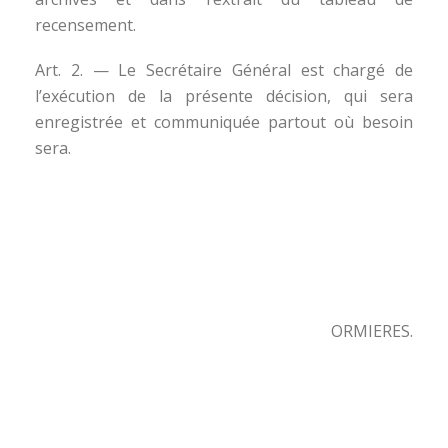
recensement.
Art. 2. — Le Secrétaire Général est chargé de
l’exécution de la présente décision, qui sera
enregistrée et communiquée partout où besoin
sera.
ORMIERES.