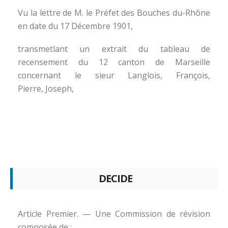
Vu la lettre de M. le Préfet des Bouches du-Rhône
en date du 17 Décembre 1901,
transmetlant un extrait du tableau de
recensement du 12 canton de Marseille
concernant le sieur Langlois, François,
Pierre, Joseph,
DECIDE
Article Premier. — Une Commission de révision
composée de :