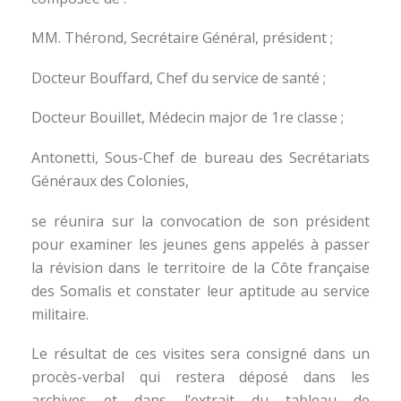
MM. Thérond, Secrétaire Général, président ;
Docteur Bouffard, Chef du service de santé ;
Docteur Bouillet, Médecin major de 1re classe ;
Antonetti, Sous-Chef de bureau des Secrétariats
Généraux des Colonies,
se réunira sur la convocation de son président
pour examiner les jeunes gens appelés à passer
la révision dans le territoire de la Côte française
des Somalis et constater leur aptitude au service
militaire.
Le résultat de ces visites sera consigné dans un
procès-verbal qui restera déposé dans les
archives et dans l’extrait du tableau de