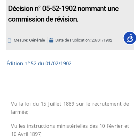
Décision n° 05-52-1902 nommant une
commission de révision.
Accessib
Mesure: Générale
Date de Publication:
20/01/1902
Édition
n° 52 du 01/02/1902
Vu la loi du 15 Juillet 1889 sur le recrutement de
larmée;
Vu les instructions ministérielles des 10 Février et
10 Avril 1897;