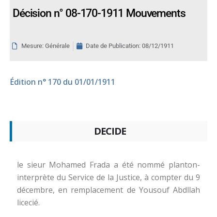
Décision n° 08-170-1911 Mouvements
Mesure: Générale
Date de Publication:
08/12/1911
Édition
n° 170 du 01/01/1911
DECIDE
le sieur Mohamed Frada a été nommé planton-
interprète du Service de la Justice, à compter du 9
décembre, en remplacement de Yousouf Abdllah
licecié.