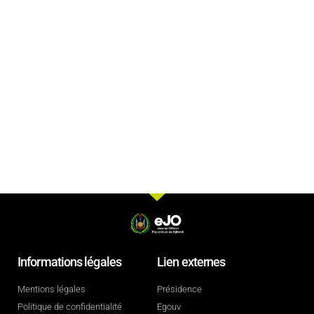
Informations légales
Lien externes
Mentions légales
Présidence
Politique de confidentialité
Egouv