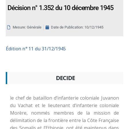
Décision n° 1.352 du 10 décembre 1945
Mesure: Générale
Date de Publication:
10/12/1945
Édition
n° 11 du 31/12/1945
DECIDE
le chef de bataillon d’infanterie coloniale Juvanon
du Vachat et le lieutenant d’infanterie coloniale
Morère, nommés membres de la mission de
délimitation de la frontière entre la Côte Française
des Somalis et l’Ethiopie, ont été maintenus dans