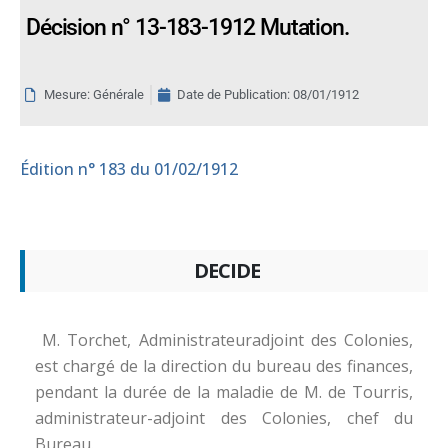
Décision n° 13-183-1912 Mutation.
Mesure: Générale
Date de Publication:
08/01/1912
Édition
n° 183 du 01/02/1912
DECIDE
M. Torchet, Administrateuradjoint des Colonies,
est chargé de la direction du bureau des finances,
pendant la durée de la maladie de M. de Tourris,
administrateur-adjoint des Colonies, chef du
Bureau.