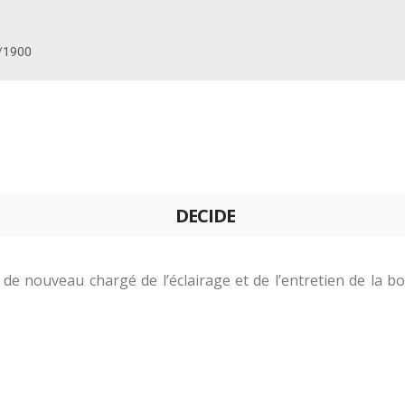
/1900
DECIDE
 de nouveau chargé de l’éclairage et de l’entretien de la 