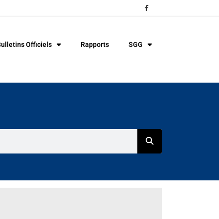
ulletins Officiels
Rapports
SGG