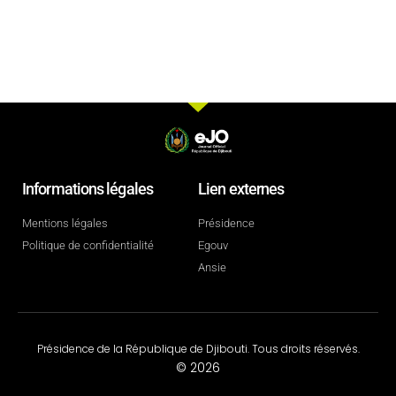
Informations légales
Lien externes
Mentions légales
Présidence
Politique de confidentialité
Egouv
Ansie
Présidence de la République de Djibouti. Tous droits réservés.
© 2026