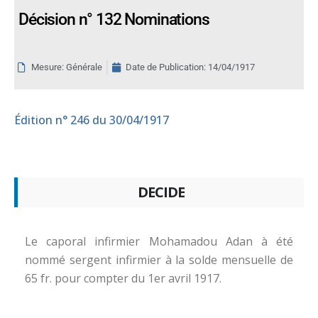
Décision n° 132 Nominations
Mesure: Générale
Date de Publication:
14/04/1917
Édition
n° 246 du 30/04/1917
DECIDE
Le caporal infirmier Mohamadou Adan à été
nommé sergent infirmier à la solde mensuelle de
65 fr. pour compter du 1er avril 1917.