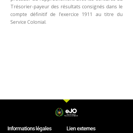
Trésorier-payeur des résultats consignés dans le
compte définitif de l’exercice 1911 au titre du
Service Colonial.
Informations légales
Lien externes