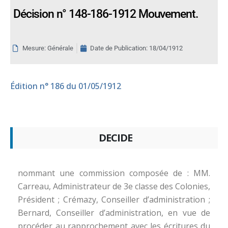
Décision n° 148-186-1912 Mouvement.
Mesure: Générale
Date de Publication:
18/04/1912
Édition
n° 186 du 01/05/1912
DECIDE
nommant une commission composée de : MM.
Carreau, Administrateur de 3e classe des Colonies,
Président ; Crémazy, Conseiller d’administration ;
Bernard, Conseiller d’administration, en vue de
procéder au rapprochement avec les écritures du