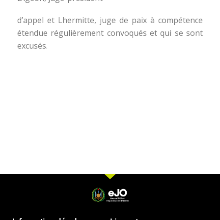
d’appel et Lhermitte, juge de paix à compétence
étendue régulièrement convoqués et qui se sont
excusés.