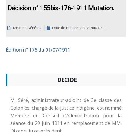
Décision n° 155bis-176-1911 Mutation.
Mesure: Générale
Date de Publication:
29/06/1911
Édition
n° 176 du 01/07/1911
DECIDE
M. Séré, administrateur-adjoint de 3e classe des
Colonies, chargé de la justice indigène, est nommé
Membre du Conseil d’Administration pour la
séance du 29 juin 1911 en remplacement de MM.
Digeon, juge-président